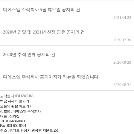
디에스엠 주식회사 5월 휴무일 공지의 건
2021-04-22
2020년 연말 및 2021년 신정 연휴 공지의 건
2020-12-30
2020년 추석 연휴 공지의 건
2020-09-28
디에스엠 주식회사 홈페이지가 리뉴얼 되었습니다.
2020-08-31
고객센터
031.656.0163
백금 시세 바로가기
오늘의 환율 바로가기
상호명 : 디에스엠 주식회사
대표 : 신의철
Tel : 031-656-0163
Fax : 031-656-0164
주소 : 경기도 안성시 원곡면 지문로 251