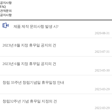
공지사항
FAQ
견적문의
공지사항
제품 제작 문의사항 발생 시?
2020-08-31
2023년 8월 지정 휴무일 공지의 건
2023-07-31
2023년 6월 지정 휴무일 공지의 건
2023-05-30
창립 33주년 창립기념일 휴무일정 안내
2023-03-29
창립32주년 기념 휴무일 지정의 건
2022-03-29