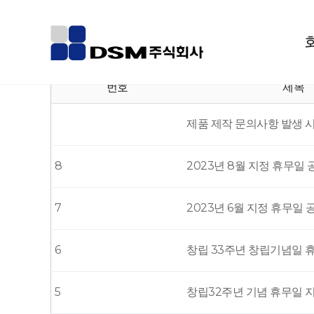
고객센터
공지사항
공지사항
번호
제목
제품 제작 문의사항 발생 시
8
2023년 8월 지정 휴무일 
7
2023년 6월 지정 휴무일 
6
창립 33주년 창립기념일 
5
창립32주년 기념 휴무일 