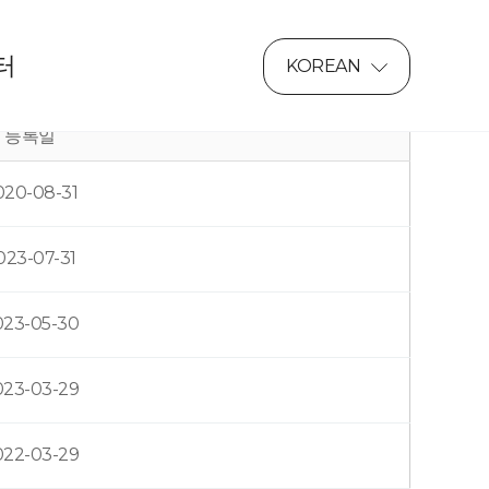
터
KOREAN
등록일
020-08-31
023-07-31
023-05-30
023-03-29
022-03-29