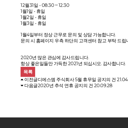
12월31일 - 08:30 ~ 12:30
1월1일 - 휴일
1월2일 - 휴일
1월3일 - 휴일
1월4일부터 정상 근무로 문의 및 상담 가능합니다.
문의 시 홈페이지 우측 하단의 고객센터 참고 부탁 드립
2020년 많은 관심에 감사드립니다.
항상 좋은일들만 가득한 2021년 되십시오. 감사합니다.
목록
이전글
디에스엠 주식회사 5월 휴무일 공지의 건
21.04
다음글
2020년 추석 연휴 공지의 건
20.09.28