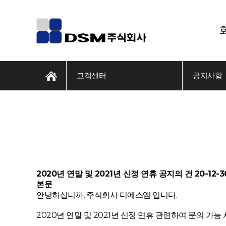
고객센터
공지사항
2020년 연말 및 2021년 신정 연휴 공지의 건
20-12-3
본문
안녕하십니까, 주식회사 디에스엠 입니다.
2020년 연말 및 2021년 신정 연휴 관련하여 문의 가