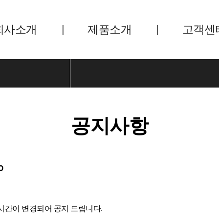
회사소개
제품소개
고객센
공지사항
0
능 시간이 변경되어 공지 드립니다.